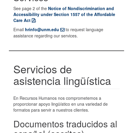
See page 2 of the
Notice of Nondiscrimination and
Accessibility under Section 1557 of the Affordable
Care Act
.
Email
hrinfo@unm.edu
to request language
assistance regarding our services.
Servicios de
asistencia lingüística
En Recursos Humanos nos comprometemos a
proporcionar apoyo lingüístico en una variedad de
formatos para servir a nuestros clientes.
Documentos traducidos al