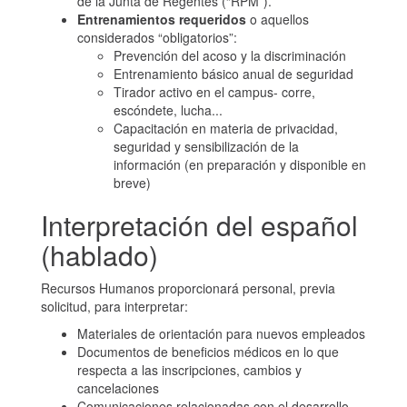
de la Junta de Regentes (“RPM”).
Entrenamientos requeridos
o aquellos
considerados “obligatorios”:
Prevención del acoso y la discriminación
Entrenamiento básico anual de seguridad
Tirador activo en el campus- corre,
escóndete, lucha...
Capacitación en materia de privacidad,
seguridad y sensibilización de la
información (en preparación y disponible en
breve)
Interpretación del español
(hablado)
Recursos Humanos proporcionará personal, previa
solicitud, para interpretar:
Materiales de orientación para nuevos empleados
Documentos de beneficios médicos en lo que
respecta a las inscripciones, cambios y
cancelaciones
Comunicaciones relacionadas con el desarrollo