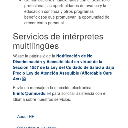
profesional, las oportunidades de avance y la
educación continua y otros programas
beneficiosos que promuevan la oportunidad de
crecer como personal.
Servicios de intérpretes
multilingües
Véase la página 2 de la
Notificación de No
Discriminación y Accesibilidad en virtud de la
Sección 1557 de la Ley del Cuidado de Salud a Bajo
Precio Ley de Atención Asequible (Affordable Care
Act)
.
Envíe un mensaje a la dirección electrónica
hrinfo@unm.edu
para solicitar asistencia con el
idioma sobre nuestros servicios.
About HR