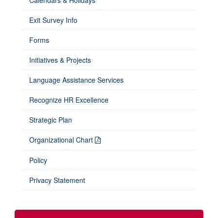
Calendars & Holidays
Exit Survey Info
Forms
Initiatives & Projects
Language Assistance Services
Recognize HR Excellence
Strategic Plan
Organizational Chart
Policy
Privacy Statement