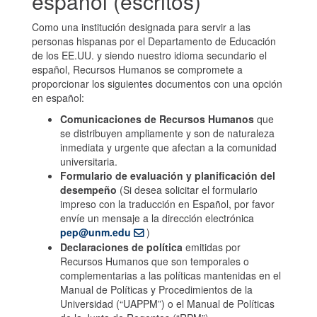
español (escritos)
Como una institución designada para servir a las
personas hispanas por el Departamento de Educación
de los EE.UU. y siendo nuestro idioma secundario el
español, Recursos Humanos se compromete a
proporcionar los siguientes documentos con una opción
en español:
Comunicaciones de Recursos Humanos
que
se distribuyen ampliamente y son de naturaleza
inmediata y urgente que afectan a la comunidad
universitaria.
Formulario de evaluación y planificación del
desempeño
(Si desea solicitar el formulario
impreso con la traducción en Español, por favor
envíe un mensaje a la dirección electrónica
pep@unm.edu
)
Declaraciones de política
emitidas por
Recursos Humanos que son temporales o
complementarias a las políticas mantenidas en el
Manual de Políticas y Procedimientos de la
Universidad (“UAPPM”) o el Manual de Políticas